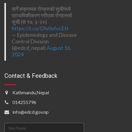
सर्ने संक्रामक रोगहरुको सुचीमध्ये
प्राथमिकीकरण गरीएका रोगहरुको
सुची (सं १७, ३-२०)
https://t.co/DIv0vfvcEH
— Epidemiology and Disease
Control Division
(@edcd_nepal)
August 16,
2024
Contact & Feedback
Kathmandu,Nepal
014255796
info@edcd.gov.np