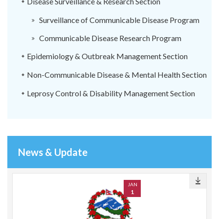
Disease Surveillance & Research Section
Surveillance of Communicable Disease Program
Communicable Disease Research Program
Epidemiology & Outbreak Management Section
Non-Communicable Disease & Mental Health Section
Leprosy Control & Disability Management Section
News & Update
JAN
1