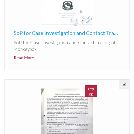
SoP for Case Investigation and Contact Tracing of Monkeypox
SoP for Case Investigation and Contact Tracing of
Monkeypox
Read More
SEP
30