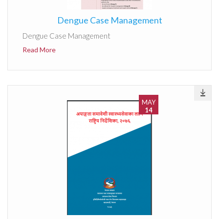
Dengue Case Management
Dengue Case Management
Read More
MAY
14