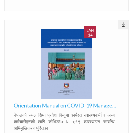
JAN
14
Orientation Manual on COVID-19 Management in POE
नेपालको स्थल सिमा प्रवेश बिन्दुमा कार्यरत स्वास्थ्यकर्मी र अन्य
कर्मचारीहरुको लागि कोभिड&ndash;१९ व्यवस्थापन सम्बन्धि
अभिमुखिकरण पुस्तिका