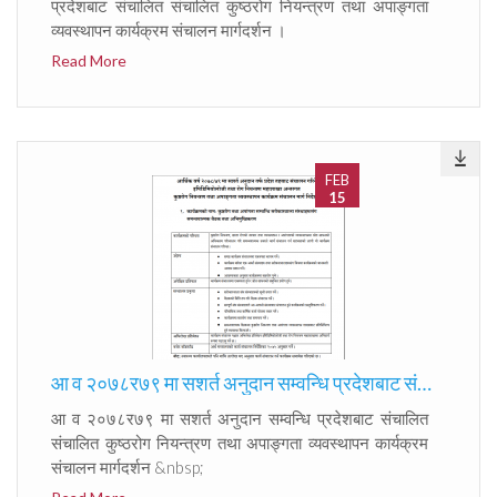
प्रदेशबाट संचालित संचालित कुष्ठरोग नियन्त्रण तथा अपाङ्गता
व्यवस्थापन कार्यक्रम संचालन मार्गदर्शन ।
Read More
FEB
15
आ व २०७८र७९ मा सशर्त अनुदान सम्वन्धि प्रदेशबाट संचालित संचालित कुष्ठरोग नियन्त्रण तथा अपाङ्गता व्यवस्थापन कार्यक्रम संचालन मार्गदर्शन
आ व २०७८र७९ मा सशर्त अनुदान सम्वन्धि प्रदेशबाट संचालित
संचालित कुष्ठरोग नियन्त्रण तथा अपाङ्गता व्यवस्थापन कार्यक्रम
संचालन मार्गदर्शन &nbsp;