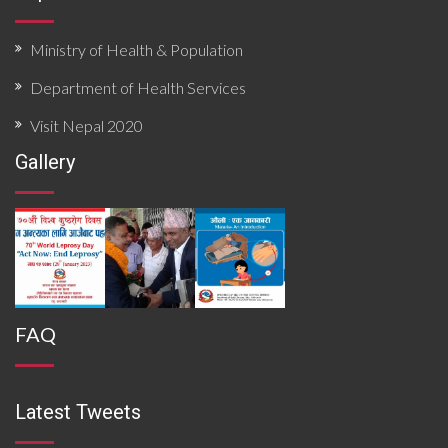
Ministry of Health & Population
Department of Health Services
Visit Nepal 2020
Gallery
FAQ
Latest Tweets