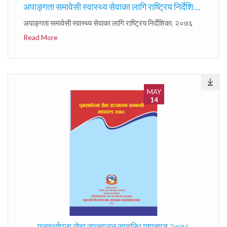
अपाङ्गता समावेसी स्वास्थ्य सेवाका लागि राष्ट्रिय निर्देशिका, २०७६
अपाङ्गता समावेसी स्वास्थ्य सेवाका लागि राष्ट्रिय निर्देशिका, २०७६
Read More
MAY
14
पुनर्स्थापना सेवा सञ्चालन सम्वन्धि मापदण्ड २०७८