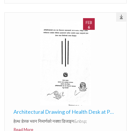
FEB
6
Architectural Drawing of Health Desk at POEs
हेल्थ डेस्क भवन निमार्णको नक्शा डिजाइन&nbsp;
Read More