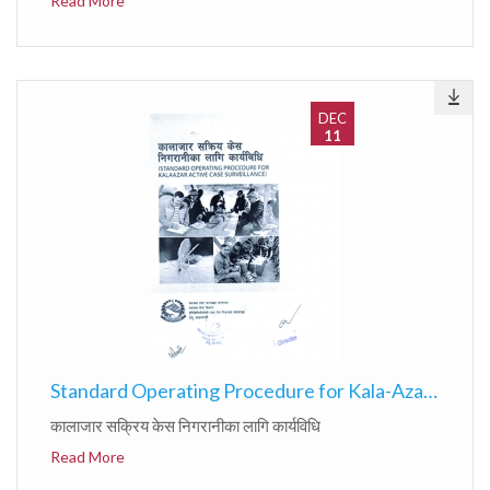
Read More
DEC
11
Standard Operating Procedure for Kala-Azar active case surveillance
कालाजार सक्रिय केस निगरानीका लागि कार्यविधि
Read More