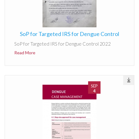
SoP for Targeted IRS for Dengue Control
SoP for Targeted IRS for Dengue Control 2022
Read More
SEP
4