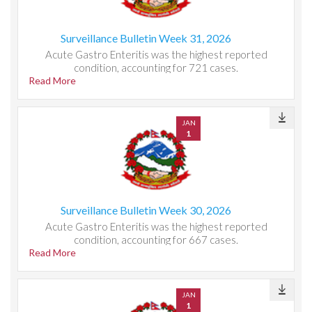
Surveillance Bulletin Week 31, 2026
Acute Gastro Enteritis was the highest reported
condition, accounting for 721 cases.
Read More
JAN
1
Surveillance Bulletin Week 30, 2026
Acute Gastro Enteritis was the highest reported
condition, accounting for 667 cases.
Read More
JAN
1