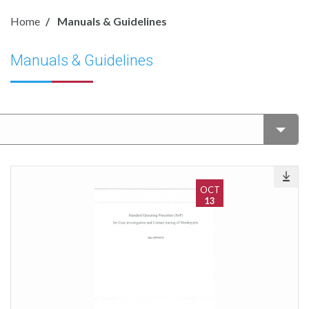
Home
Manuals & Guidelines
Manuals & Guidelines
OCT
13