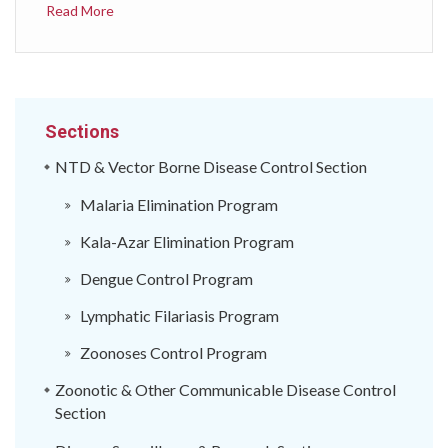
Read More
Sections
NTD & Vector Borne Disease Control Section
Malaria Elimination Program
Kala-Azar Elimination Program
Dengue Control Program
Lymphatic Filariasis Program
Zoonoses Control Program
Zoonotic & Other Communicable Disease Control
Section